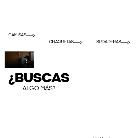
CAMISAS
CHAQUETAS
SUDADERAS
¿BUSCAS
ALGO MÁS?