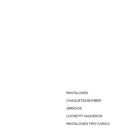
PANTALONES
CHAQUETAS BOMBER
ABRIGOS
LOOSE FIT VAQUEROS
PANTALONES TIPO CARGO