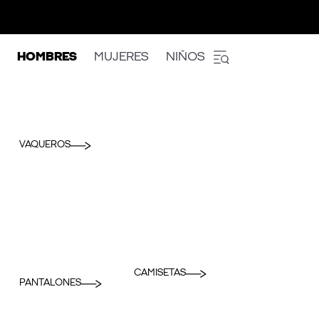
HOMBRES
MUJERES
NIÑOS
VAQUEROS
CAMISETAS
PANTALONES