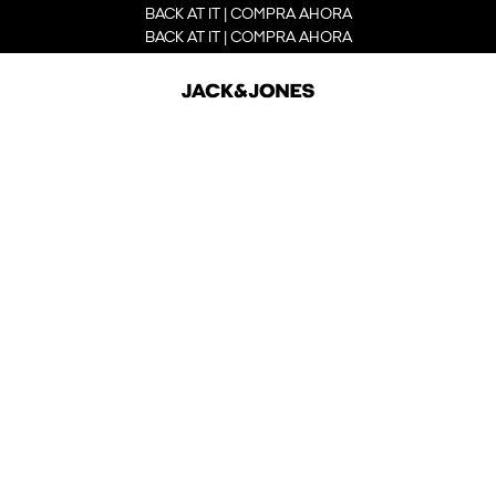
BACK AT IT | COMPRA AHORA
BACK AT IT | COMPRA AHORA