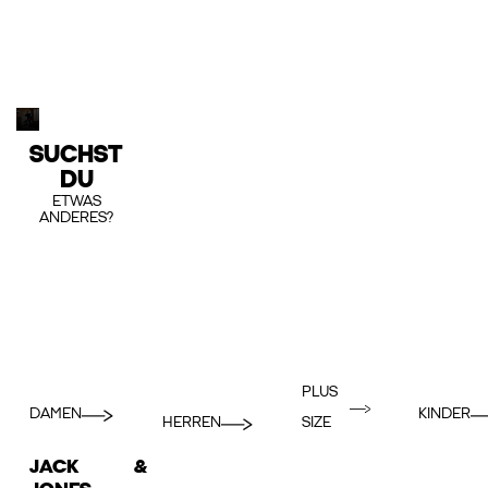
SUCHST
DU
ETWAS
ANDERES?
PLUS
DAMEN
KINDER
HERREN
SIZE
JACK &