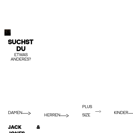
SUCHST
DU
ETWAS
ANDERES?
PLUS
DAMEN
KINDER
HERREN
SIZE
JACK &