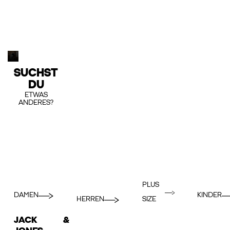
SUCHST
DU
ETWAS
ANDERES?
PLUS
DAMEN
KINDER
HERREN
SIZE
JACK &