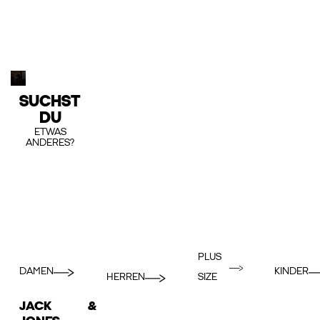
SUCHST
DU
ETWAS
ANDERES?
PLUS
DAMEN
KINDER
HERREN
SIZE
JACK &