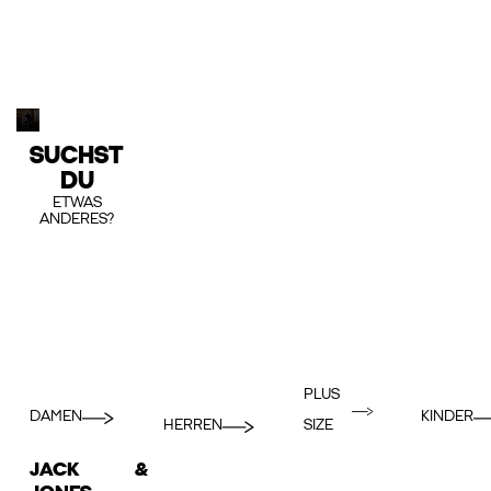
SUCHST
DU
ETWAS
ANDERES?
PLUS
DAMEN
KINDER
HERREN
SIZE
JACK &