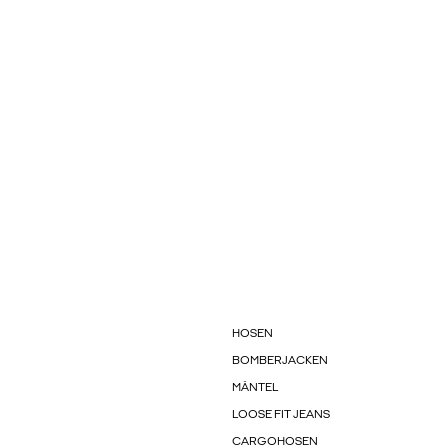
HOSEN
BOMBERJACKEN
MÄNTEL
LOOSE FIT JEANS
CARGOHOSEN