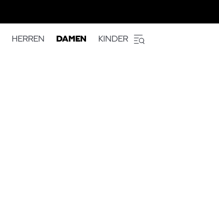
HERREN
DAMEN
KINDER