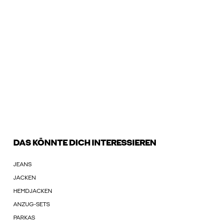
DAS KÖNNTE DICH INTERESSIEREN
JEANS
JACKEN
HEMDJACKEN
ANZUG-SETS
PARKAS