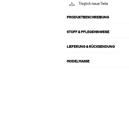
Täglich neue Teile
PRODUKTBESCHREIBUNG
STOFF & PFLEGEHINWEISE
LIEFERUNG & RÜCKSENDUNG
MODELMASSE