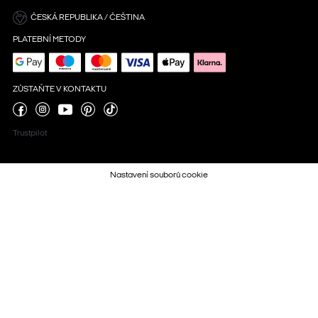
ČESKÁ REPUBLIKA / ČEŠTINA
PLATEBNÍ METODY
ZŮSTAŇTE V KONTAKTU
Trustpilot
Nastavení souborů cookie