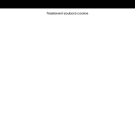
Nastavení souborů cookie