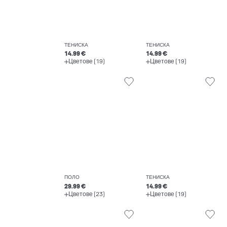
ТЕНИСКА
ТЕНИСКА
14.99 €
14.99 €
Цветове (19)
Цветове (19)
ПОЛО
ТЕНИСКА
29.99 €
14.99 €
Цветове (23)
Цветове (19)