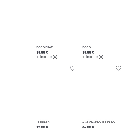
ПОЛО ВРАТ
ПОЛО
19.99 €
19.99 €
Цветове (6)
Цветове (8)
ТЕНИСКА
3-ОПАКОВКА ТЕНИСКА
12.99 €
34.99 €