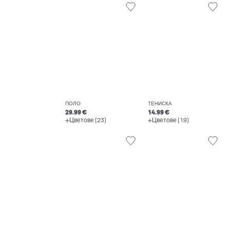
ПОЛО
ТЕНИСКА
29.99 €
14.99 €
Цветове (23)
Цветове (19)