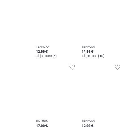
ТЕНИСКА
ТЕНИСКА
12.99 €
14.99 €
Цветове (3)
Цветове (19)
ПОТНИК
ТЕНИСКА
17.99 €
12.99 €