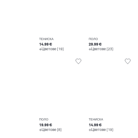
ТЕНИСКА
ПОЛО
14.99 €
29.99 €
Цветове (19)
Цветове (23)
ПОЛО
ТЕНИСКА
19.99 €
14.99 €
Цветове (8)
Цветове (19)