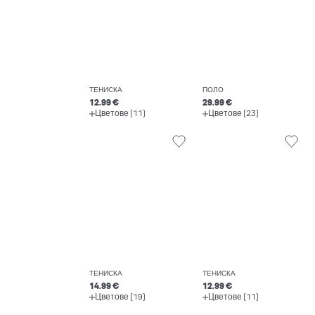
ТЕНИСКА
ПОЛО
12.99 €
29.99 €
Цветове (11)
Цветове (23)
ТЕНИСКА
ТЕНИСКА
14.99 €
12.99 €
Цветове (19)
Цветове (11)