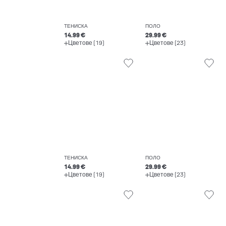
ТЕНИСКА
ПОЛО
14.99 €
29.99 €
Цветове (19)
Цветове (23)
ТЕНИСКА
ПОЛО
14.99 €
29.99 €
Цветове (19)
Цветове (23)