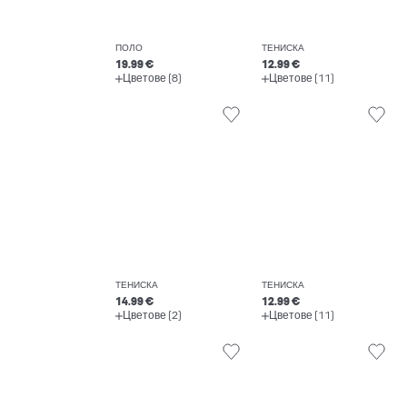
ПОЛО
ТЕНИСКА
19.99 €
12.99 €
Цветове (8)
Цветове (11)
ТЕНИСКА
ТЕНИСКА
14.99 €
12.99 €
Цветове (2)
Цветове (11)