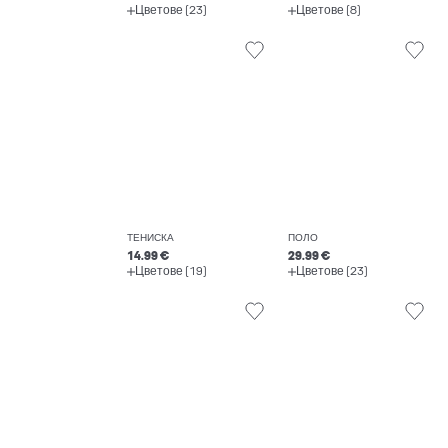
Цветове (23)
Цветове (8)
ТЕНИСКА
ПОЛО
14.99 €
29.99 €
Цветове (19)
Цветове (23)