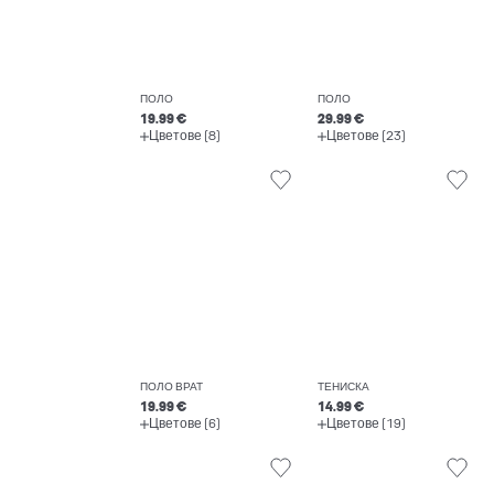
ПОЛО
ПОЛО
19.99 €
29.99 €
Цветове (8)
Цветове (23)
ПОЛО ВРАТ
ТЕНИСКА
19.99 €
14.99 €
Цветове (6)
Цветове (19)