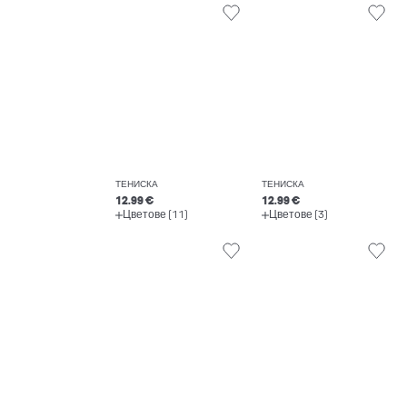
ТЕНИСКА
ТЕНИСКА
12.99 €
12.99 €
Цветове (11)
Цветове (3)