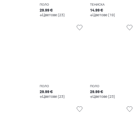
ПОЛО
ТЕНИСКА
29.99 €
14.99 €
Цветове (23)
Цветове (19)
ПОЛО
ПОЛО
29.99 €
29.99 €
Цветове (23)
Цветове (23)