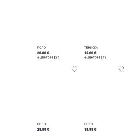
ПОЛО
ТЕНИСКА
29.99 €
14.99 €
Цветове (23)
Цветове (19)
ПОЛО
ПОЛО
29.99 €
19.99 €