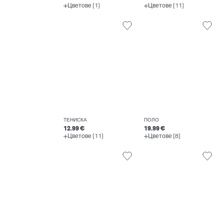
Цветове (1)
Цветове (11)
ТЕНИСКА
ПОЛО
12.99 €
19.99 €
Цветове (11)
Цветове (8)