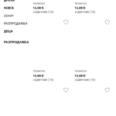
ДРЕХИ
ТЕНИСКА
ТЕНИСКА
НОВ В
14.99 €
14.99 €
Цветове (19)
Цветове (19)
DENIM
РАЗПРОДАЖБА
ДЕЦА
РАЗПРОДАЖБА
ТЕНИСКА
ТЕНИСКА
14.99 €
14.99 €
Цветове (19)
Цветове (19)