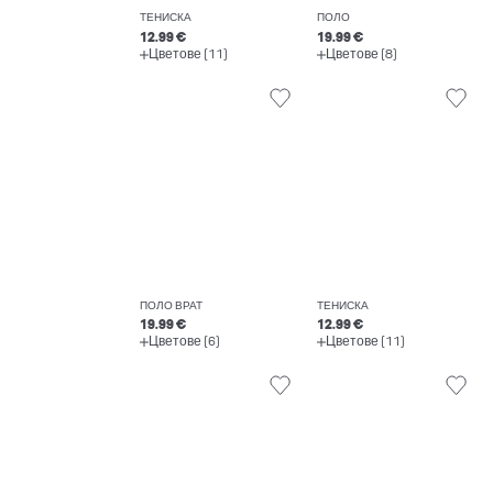
ТЕНИСКА
ПОЛО
12.99 €
19.99 €
Цветове (11)
Цветове (8)
ПОЛО ВРАТ
ТЕНИСКА
19.99 €
12.99 €
Цветове (6)
Цветове (11)