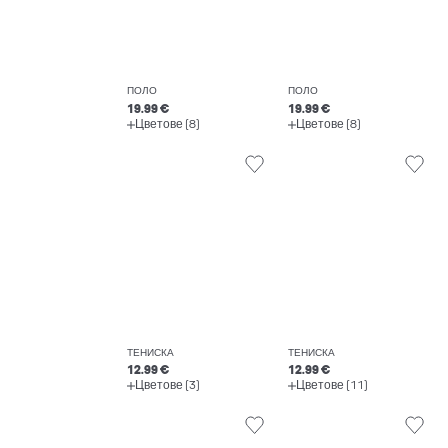
ПОЛО
ПОЛО
19.99 €
19.99 €
Цветове (8)
Цветове (8)
ТЕНИСКА
ТЕНИСКА
12.99 €
12.99 €
Цветове (3)
Цветове (11)