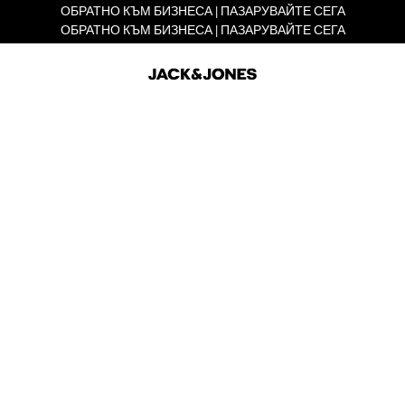
ОБРАТНО КЪМ БИЗНЕСА | ПАЗАРУВАЙТЕ СЕГА
ОБРАТНО КЪМ БИЗНЕСА | ПАЗАРУВАЙТЕ СЕГА