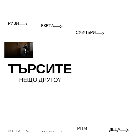
РИЗИ
ЯКЕТА
СУИЧЪРИ
ТЪРСИТЕ
НЕЩО ДРУГО?
PLUS
ДЕЦА
ЖЕНИ