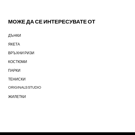
МОЖЕ ДА СЕ ИНТЕРЕСУВАТЕ ОТ
ДЪНКИ
ЯКЕТА
ВРЪХНИ РИЗИ
КОСТЮМИ
ПАРКИ
ТЕНИСКИ
ORIGINALS STUDIO
ЖИЛЕТКИ