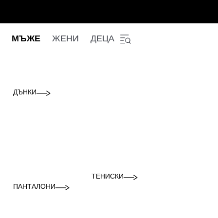
МЪЖЕ
ЖЕНИ
ДЕЦА
ДЪНКИ
ТЕНИСКИ
ПАНТАЛОНИ