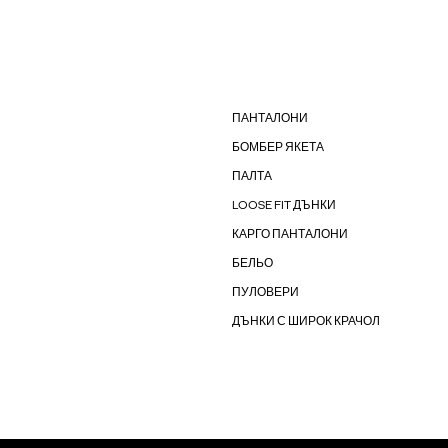
ПАНТАЛОНИ
БОМБЕР ЯКЕТА
ПАЛТА
LOOSE FIT ДЪНКИ
КАРГО ПАНТАЛОНИ
БЕЛЬО
ПУЛОВЕРИ
ДЪНКИ С ШИРОК КРАЧОЛ