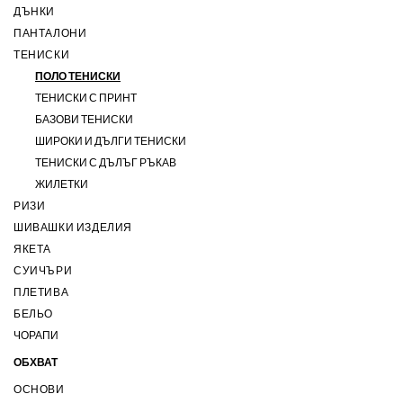
ДЪНКИ
ПАНТАЛОНИ
ТЕНИСКИ
ПОЛО ТЕНИСКИ
ТЕНИСКИ С ПРИНТ
БАЗОВИ ТЕНИСКИ
ШИРОКИ И ДЪЛГИ ТЕНИСКИ
ТЕНИСКИ С ДЪЛЪГ РЪКАВ
ЖИЛЕТКИ
РИЗИ
ШИВАШКИ ИЗДЕЛИЯ
ЯКЕТА
СУИЧЪРИ
ПЛЕТИВА
БЕЛЬО
ЧОРАПИ
ОБХВАТ
ОСНОВИ