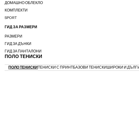
ДОМАШНО ОБЛЕКЛО
КОМПЛЕКТИ
SPORT
ГИД ЗА РАЗМЕРИ
РАЗМЕРИ
ГИД ЗА ДЪНКИ
ГИД ЗА ПАНТАЛОНИ
ПОЛО ТЕНИСКИ
ПОЛО ТЕНИСКИ
ТЕНИСКИ С ПРИНТ
БАЗОВИ ТЕНИСКИ
ШИРОКИ И ДЪЛГ