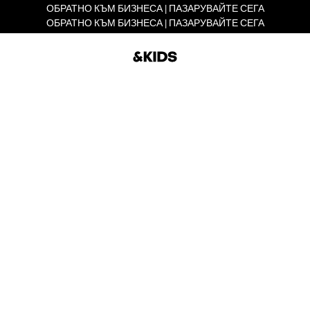
ОБРАТНО КЪМ БИЗНЕСА | ПАЗАРУВАЙТЕ СЕГА
ОБРАТНО КЪМ БИЗНЕСА | ПАЗАРУВАЙТЕ СЕГА