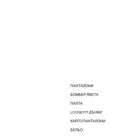
ПАНТАЛОНИ
БОМБЕР ЯКЕТА
ПАЛТА
LOOSE FIT ДЪНКИ
КАРГО ПАНТАЛОНИ
БЕЛЬО