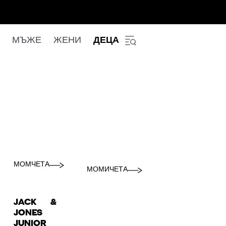
МЪЖЕ
ЖЕНИ
ДЕЦА
МОМЧЕТА
МОМИЧЕТА
JACK &
JONES
JUNIOR