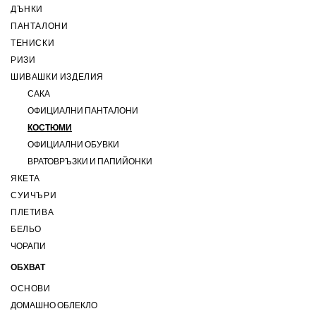
ДЪНКИ
ПАНТАЛОНИ
ТЕНИСКИ
РИЗИ
ШИВАШКИ ИЗДЕЛИЯ
САКА
ОФИЦИАЛНИ ПАНТАЛОНИ
КОСТЮМИ
ОФИЦИАЛНИ ОБУВКИ
ВРАТОВРЪЗКИ И ПАПИЙОНКИ
ЯКЕТА
СУИЧЪРИ
ПЛЕТИВА
БЕЛЬО
ЧОРАПИ
ОБХВАТ
ОСНОВИ
ДОМАШНО ОБЛЕКЛО