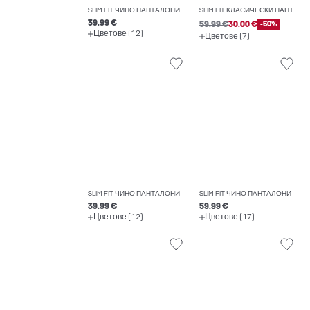
SLIM FIT ЧИНО ПАНТАЛОНИ
SLIM FIT КЛАСИЧЕСКИ ПАНТАЛОНИ
39.99 €
59.99 €
30.00 €
-50%
Цветове (12)
Цветове (7)
SLIM FIT ЧИНО ПАНТАЛОНИ
SLIM FIT ЧИНО ПАНТАЛОНИ
39.99 €
59.99 €
Цветове (12)
Цветове (17)