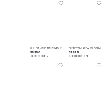
SLIM FIT ЧИНО ПАНТАЛОНИ
SLIM FIT ЧИНО ПАНТАЛОНИ
59.99 €
59.99 €
Цветове (17)
Цветове (17)