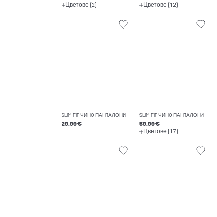
Цветове (2)
Цветове (12)
SLIM FIT ЧИНО ПАНТАЛОНИ
SLIM FIT ЧИНО ПАНТАЛОНИ
29.99 €
59.99 €
Цветове (17)