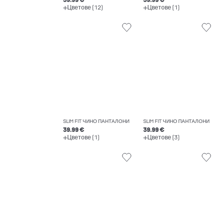
39.99 €
39.99 €
Цветове (12)
Цветове (1)
SLIM FIT ЧИНО ПАНТАЛОНИ
SLIM FIT ЧИНО ПАНТАЛОНИ
39.99 €
39.99 €
Цветове (1)
Цветове (3)