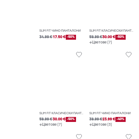
SLIM FIT ЧИНО ПАНТАЛОНИ
SLIM FIT КЛАСИЧЕСКИ ПАНТАЛОНИ
34.99 €
17.50 €
-50%
59.99 €
30.00 €
-50%
Цветове (7)
SLIM FIT КЛАСИЧЕСКИ ПАНТАЛОНИ
SLIM FIT ЧИНО ПАНТАЛОНИ
59.99 €
30.00 €
-50%
39.99 €
23.99 €
-40%
Цветове (7)
Цветове (3)