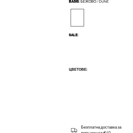
BASIS:
БЕЖОВО / DUNE
SALE:
ЦВЕТОВЕ:
Безплатна доставка за