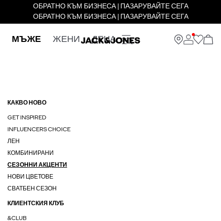
ОБРАТНО КЪМ БИЗНЕСА | ПАЗАРУВАЙТЕ СЕГА
ОБРАТНО КЪМ БИЗНЕСА | ПАЗАРУВАЙТЕ СЕГА
МЪЖЕ
ЖЕНИ
ДЕЦА
КАКВО НОВО
GET INSPIRED
INFLUENCERS CHOICE
ЛЕН
КОМБИНИРАНИ
СЕЗОННИ АКЦЕНТИ
НОВИ ЦВЕТОВЕ
СВАТБЕН СЕЗОН
КЛИЕНТСКИЯ КЛУБ
&CLUB