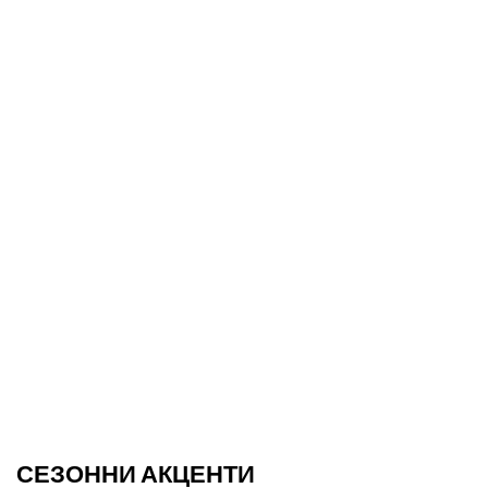
СЕЗОННИ АКЦЕНТИ