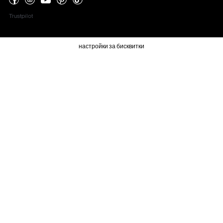
Trustpilot
настройки за бисквитки