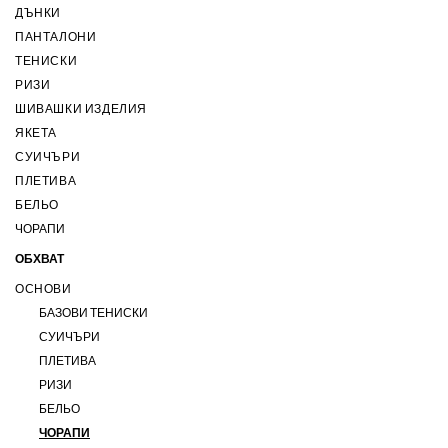
ДЪНКИ
ПАНТАЛОНИ
ТЕНИСКИ
РИЗИ
ШИВАШКИ ИЗДЕЛИЯ
ЯКЕТА
СУИЧЪРИ
ПЛЕТИВА
БЕЛЬО
ЧОРАПИ
ОБХВАТ
ОСНОВИ
БАЗОВИ ТЕНИСКИ
СУИЧЪРИ
ПЛЕТИВА
РИЗИ
БЕЛЬО
ЧОРАПИ