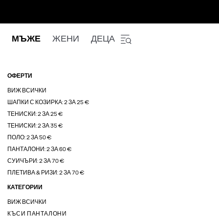
МЪЖЕ
ЖЕНИ
ДЕЦА
ОФЕРТИ
ВИЖ ВСИЧКИ
ШАПКИ С КОЗИРКА: 2 ЗА 25 €
ТЕНИСКИ: 2 ЗА 25 €
ТЕНИСКИ: 2 ЗА 35 €
ПОЛО: 2 ЗА 50 €
ПАНТАЛОНИ: 2 ЗА 60 €
СУИЧЪРИ: 2 ЗА 70 €
ПЛЕТИВА & РИЗИ: 2 ЗА 70 €
КАТЕГОРИИ
ВИЖ ВСИЧКИ
КЪСИ ПАНТАЛОНИ