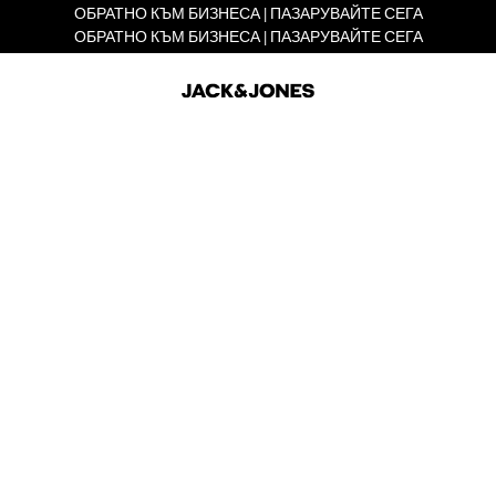
ОБРАТНО КЪМ БИЗНЕСА | ПАЗАРУВАЙТЕ СЕГА
ОБРАТНО КЪМ БИЗНЕСА | ПАЗАРУВАЙТЕ СЕГА