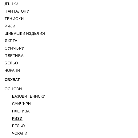
ДЪНКИ
ПАНТАЛОНИ
ТЕНИСКИ
РИЗИ
ШИВАШКИ ИЗДЕЛИЯ
ЯКЕТА
СУИЧЪРИ
ПЛЕТИВА
БЕЛЬО
ЧОРАПИ
ОБХВАТ
ОСНОВИ
БАЗОВИ ТЕНИСКИ
СУИЧЪРИ
ПЛЕТИВА
РИЗИ
БЕЛЬО
ЧОРАПИ