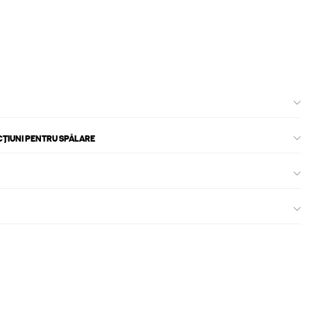
CȚIUNI PENTRU SPĂLARE