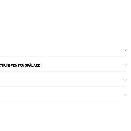
CȚIUNI PENTRU SPĂLARE