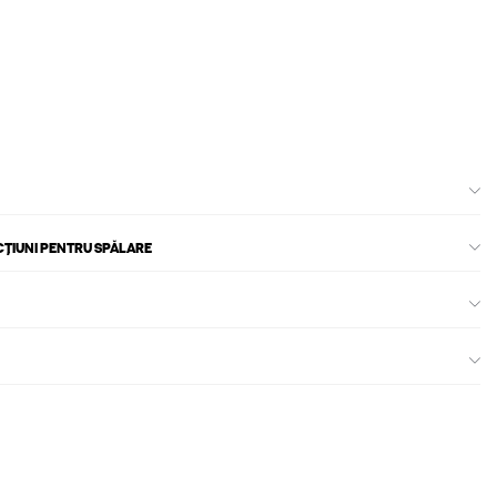
CȚIUNI PENTRU SPĂLARE