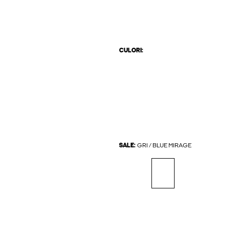
CULORI:
SALE:
GRI / BLUE MIRAGE