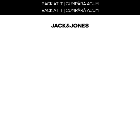
BACK AT IT | CUMPĂRĂ ACUM
BACK AT IT | CUMPĂRĂ ACUM