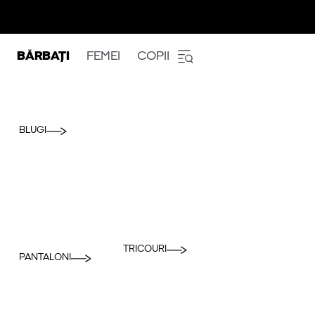
BĂRBAȚI
FEMEI
COPII
BLUGI
TRICOURI
PANTALONI