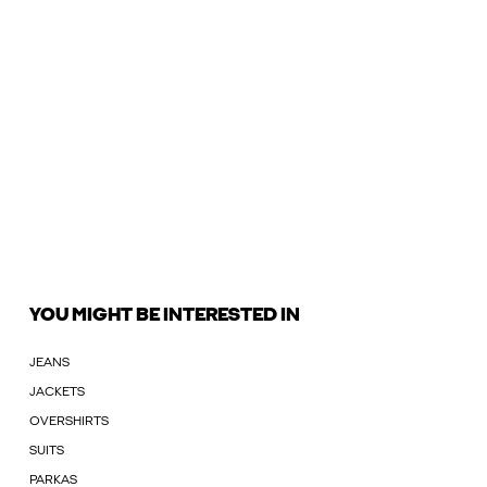
YOU MIGHT BE INTERESTED IN
JEANS
JACKETS
OVERSHIRTS
SUITS
PARKAS