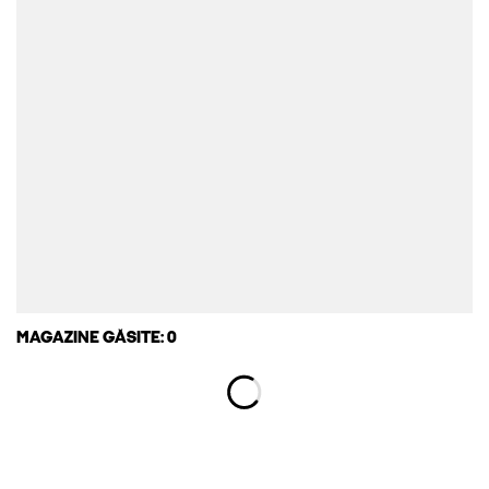
MAGAZINE GĂSITE: 0