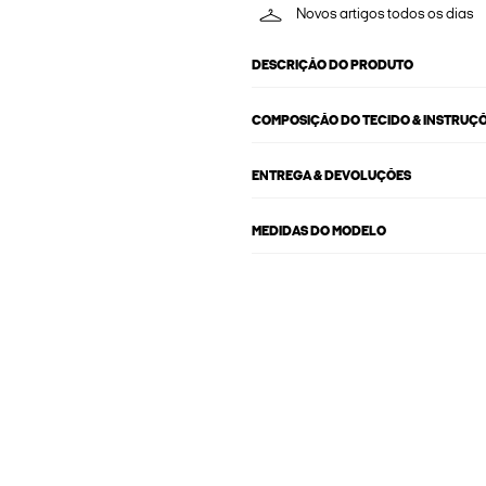
Novos artigos todos os dias
DESCRIÇÃO DO PRODUTO
COMPOSIÇÃO DO TECIDO & INSTRUÇ
ENTREGA & DEVOLUÇÕES
MEDIDAS DO MODELO