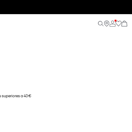
 superiores a 40 €