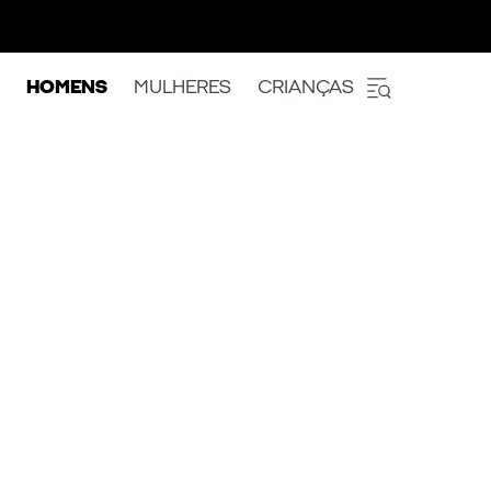
HOMENS
MULHERES
CRIANÇAS