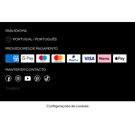
PAÍS/IDIOMA
PORTUGAL / PORTUGUÊS
PROVEDORES DE PAGAMENTO
MANTER EM CONTACTO
Trustpilot
Configurações de cookies