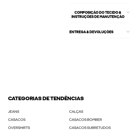
COMPOSIÇÃO DO TECIDO &
INSTRUÇÕES DE MANUTENÇÃO
ENTREGA & DEVOLUÇÕES
CATEGORIAS DE TENDÊNCIAS
JEANS
CALÇAS
CASACOS
CASACOS BOMBER
OVERSHIRTS
CASACOS SUBRETUDOS