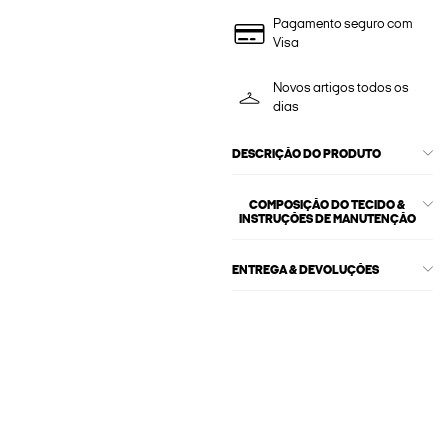
Pagamento seguro com
Visa
Novos artigos todos os
dias
DESCRIÇÃO DO PRODUTO
COMPOSIÇÃO DO TECIDO &
INSTRUÇÕES DE MANUTENÇÃO
ENTREGA & DEVOLUÇÕES