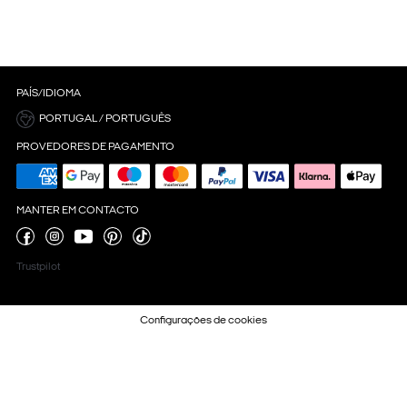
PAÍS/IDIOMA
PORTUGAL / PORTUGUÊS
PROVEDORES DE PAGAMENTO
MANTER EM CONTACTO
Trustpilot
Configurações de cookies