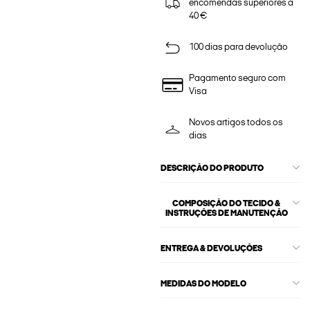
encomendas superiores a
40 €
100 dias para devolução
Pagamento seguro com
Visa
Novos artigos todos os
dias
DESCRIÇÃO DO PRODUTO
COMPOSIÇÃO DO TECIDO &
INSTRUÇÕES DE MANUTENÇÃO
ENTREGA & DEVOLUÇÕES
MEDIDAS DO MODELO