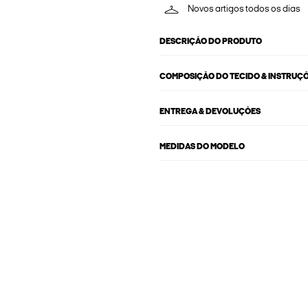
Novos artigos todos os dias
DESCRIÇÃO DO PRODUTO
COMPOSIÇÃO DO TECIDO & INSTRUÇ
ENTREGA & DEVOLUÇÕES
MEDIDAS DO MODELO