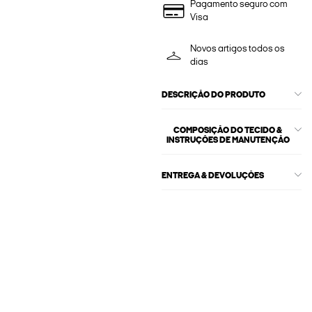
Pagamento seguro com
Visa
Novos artigos todos os
dias
DESCRIÇÃO DO PRODUTO
COMPOSIÇÃO DO TECIDO &
INSTRUÇÕES DE MANUTENÇÃO
ENTREGA & DEVOLUÇÕES