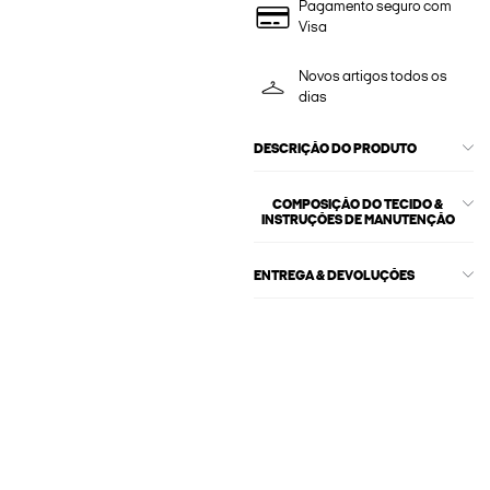
Pagamento seguro com
Visa
Novos artigos todos os
dias
DESCRIÇÃO DO PRODUTO
COMPOSIÇÃO DO TECIDO &
INSTRUÇÕES DE MANUTENÇÃO
ENTREGA & DEVOLUÇÕES