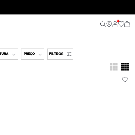
FILTROS
TURA
PREÇO