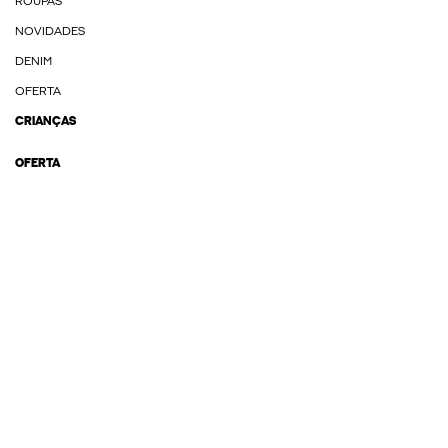
ROUPAS
NOVIDADES
DENIM
OFERTA
CRIANÇAS
OFERTA