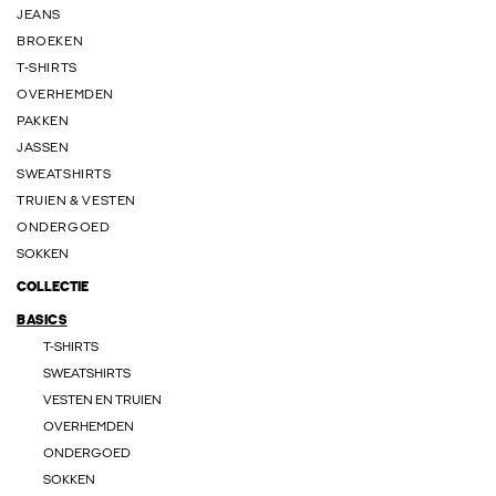
JEANS
BROEKEN
T-SHIRTS
OVERHEMDEN
PAKKEN
JASSEN
SWEATSHIRTS
TRUIEN & VESTEN
ONDERGOED
SOKKEN
COLLECTIE
BASICS
T-SHIRTS
SWEATSHIRTS
VESTEN EN TRUIEN
OVERHEMDEN
ONDERGOED
SOKKEN