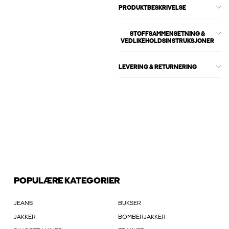
PRODUKTBESKRIVELSE
STOFFSAMMENSETNING &
VEDLIKEHOLDSINSTRUKSJONER
LEVERING & RETURNERING
POPULÆRE KATEGORIER
JEANS
BUKSER
JAKKER
BOMBERJAKKER