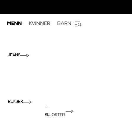
MENN
KVINNER
BARN
JEANS
BUKSER
T-
SKJORTER