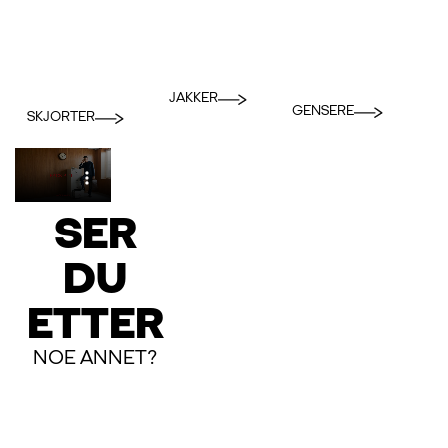
JAKKER
GENSERE
SKJORTER
SER
DU
ETTER
NOE ANNET?