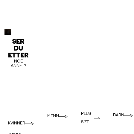
SER
DU
ETTER
NOE
ANNET?
PLUS
BARN
MENN
SIZE
KVINNER