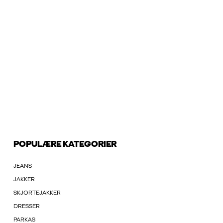
POPULÆRE KATEGORIER
JEANS
JAKKER
SKJORTEJAKKER
DRESSER
PARKAS