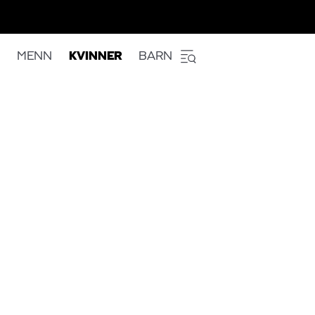
MENN
KVINNER
BARN