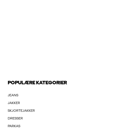
POPULÆRE KATEGORIER
JEANS
JAKKER
SKJORTEJAKKER
DRESSER
PARKAS