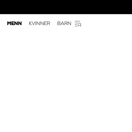
MENN
KVINNER
BARN