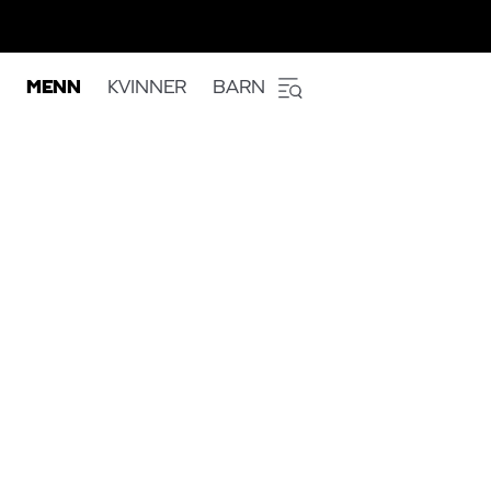
MENN
KVINNER
BARN