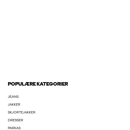
POPULÆRE KATEGORIER
JEANS
JAKKER
SKJORTEJAKKER
DRESSER
PARKAS