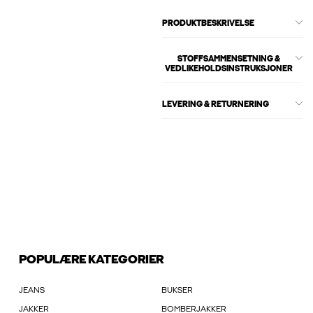
PRODUKTBESKRIVELSE
STOFFSAMMENSETNING &
VEDLIKEHOLDSINSTRUKSJONER
LEVERING & RETURNERING
POPULÆRE KATEGORIER
JEANS
BUKSER
JAKKER
BOMBERJAKKER