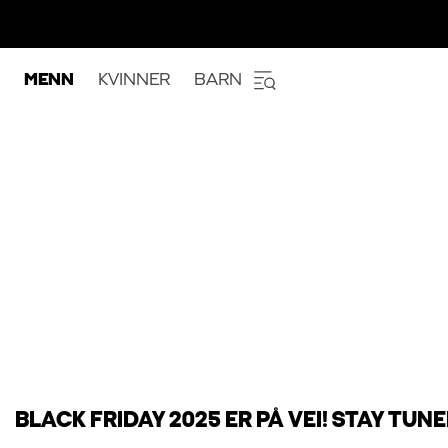
MENN
KVINNER
BARN
BLACK FRIDAY 2025 ER PÅ VEI! STAY TUNE