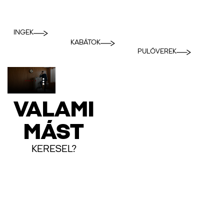
INGEK
KABÁTOK
PULÓVEREK
VALAMI
MÁST
KERESEL?