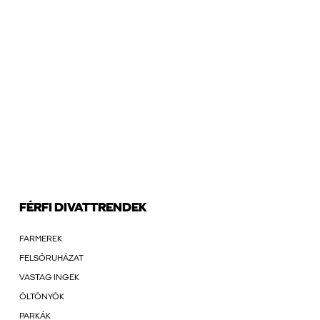
FÉRFI DIVATTRENDEK
FARMEREK
FELSŐRUHÁZAT
VASTAG INGEK
ÖLTÖNYÖK
PARKÁK