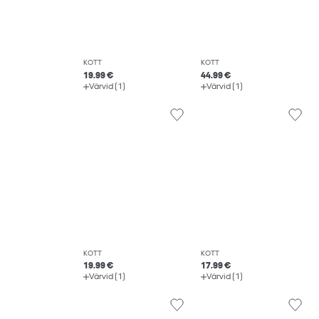
KOTT
KOTT
19.99 €
44.99 €
Värvid (1)
Värvid (1)
KOTT
KOTT
19.99 €
17.99 €
Värvid (1)
Värvid (1)