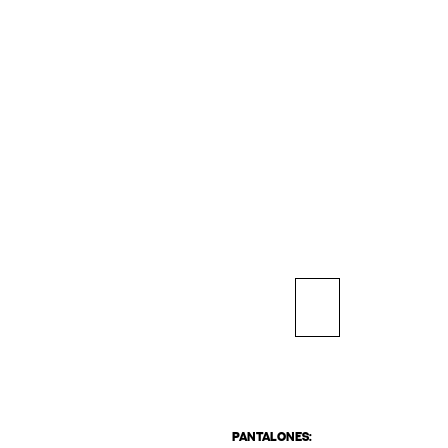
PANTALONES: