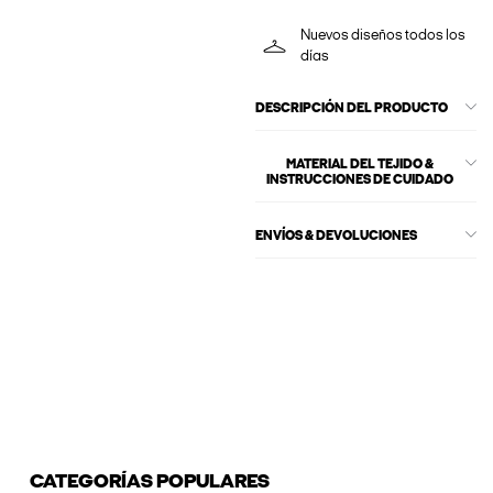
Nuevos diseños todos los
días
DESCRIPCIÓN DEL PRODUCTO
MATERIAL DEL TEJIDO &
INSTRUCCIONES DE CUIDADO
ENVÍOS & DEVOLUCIONES
CATEGORÍAS POPULARES