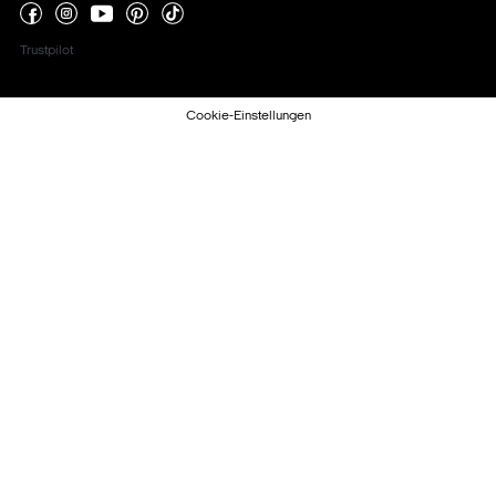
Trustpilot
Cookie-Einstellungen